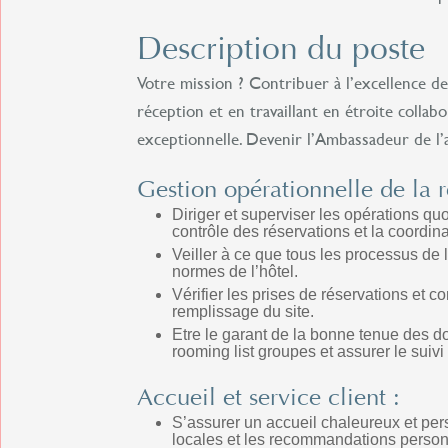
Description du poste
Votre mission ? Contribuer à l’excellence de 
réception et en travaillant en étroite collabo
exceptionnelle. Devenir l’Ambassadeur de l’
Gestion opérationnelle de la r
Diriger et superviser les opérations quo
contrôle des réservations et la coordi
Veiller à ce que tous les processus de l
normes de l’hôtel.
Vérifier les prises de réservations et
remplissage du site.
Etre le garant de la bonne tenue des do
rooming list groupes et assurer le sui
Accueil et service client :
S’assurer un accueil chaleureux et perso
locales et les recommandations perso