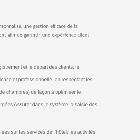
sonnalisé, une gestion efficace de la
ment afin de garantir une expérience client
istrement et le départ des clients, le
icace et professionnelle, en respectant les
 de chambres) de façon à optimiser le
bergées Assurer dans le système la saisie des
es sur les services de l’hôtel, les activités