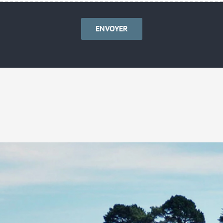
ENVOYER