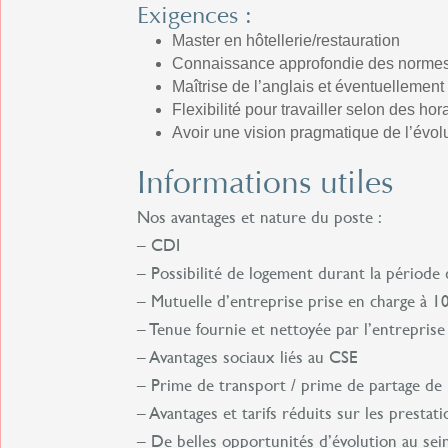
Exigences :
Master en hôtellerie/restauration
Connaissance approfondie des normes 
Maîtrise de l’anglais et éventuellemen
Flexibilité pour travailler selon des ho
Avoir une vision pragmatique de l’évolut
Informations utiles
Nos avantages et nature du poste :
– CDI
– Possibilité de logement durant la période 
– Mutuelle d’entreprise prise en charge à 
– Tenue fournie et nettoyée par l’entreprise
– Avantages sociaux liés au CSE
– Prime de transport / prime de partage de 
– Avantages et tarifs réduits sur les prestat
– De belles opportunités d’évolution au sein