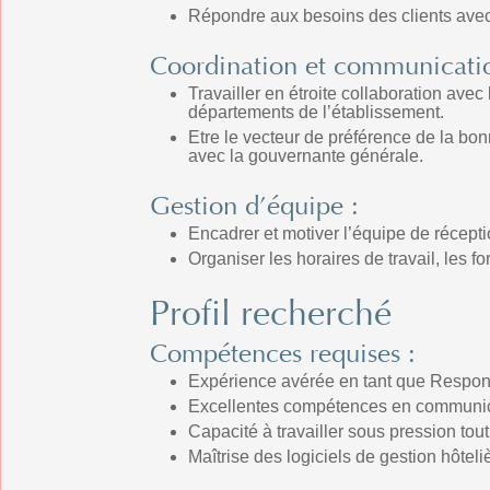
Répondre aux besoins des clients avec 
Coordination et communicatio
Travailler en étroite collaboration avec
départements de l’établissement.
Etre le vecteur de préférence de la bo
avec la gouvernante générale.
Gestion d’équipe :
Encadrer et motiver l’équipe de récept
Organiser les horaires de travail, les f
Profil recherché
Compétences requises :
Expérience avérée en tant que Respon
Excellentes compétences en communica
Capacité à travailler sous pression to
Maîtrise des logiciels de gestion hôteli