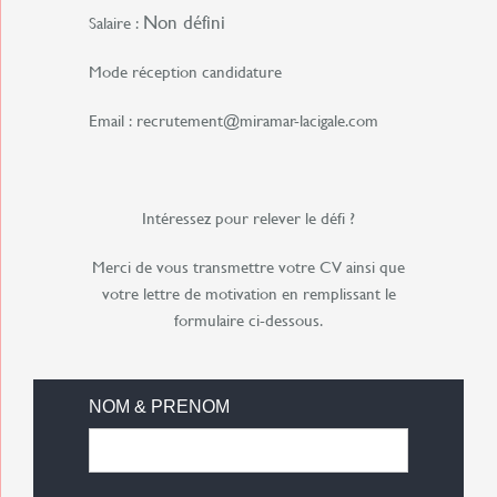
Non défini
Salaire :
Mode réception candidature
Email : recrutement@miramar-lacigale.com
Intéressez pour relever le défi ?
Merci de vous transmettre votre CV ainsi que
votre lettre de motivation en remplissant le
formulaire ci-dessous.
NOM & PRENOM