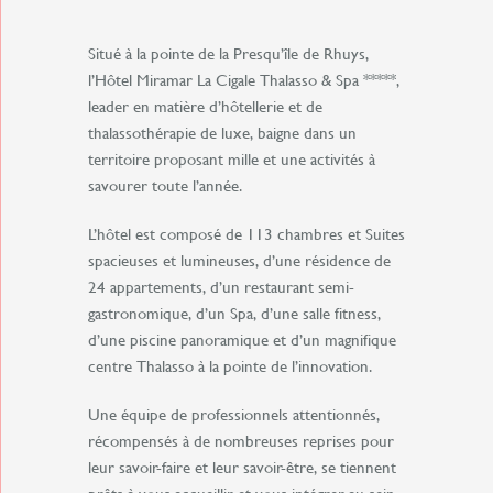
Situé à la pointe de la Presqu’île de Rhuys,
l’Hôtel Miramar La Cigale Thalasso & Spa *****,
leader en matière d’hôtellerie et de
thalassothérapie de luxe, baigne dans un
territoire proposant mille et une activités à
savourer toute l’année.
L’hôtel est composé de 113 chambres et Suites
spacieuses et lumineuses, d’une résidence de
24 appartements, d’un restaurant semi-
gastronomique, d’un Spa, d’une salle fitness,
d’une piscine panoramique et d’un magnifique
centre Thalasso à la pointe de l’innovation.
Une équipe de professionnels attentionnés,
récompensés à de nombreuses reprises pour
leur savoir-faire et leur savoir-être, se tiennent