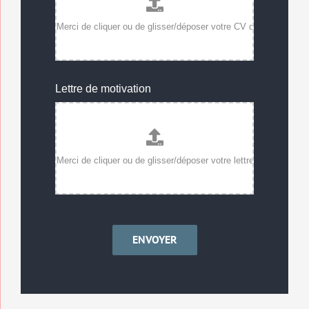
Lettre de motivation
ENVOYER