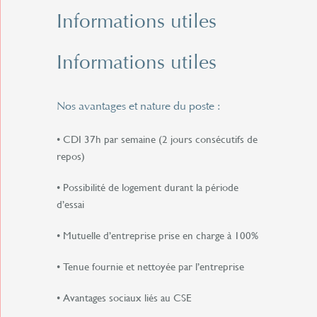
Informations utiles
Informations utiles
Nos avantages et nature du poste :
• CDI 37h par semaine (2 jours consécutifs de
repos)
• Possibilité de logement durant la période
d’essai
• Mutuelle d’entreprise prise en charge à 100%
• Tenue fournie et nettoyée par l’entreprise
• Avantages sociaux liés au CSE