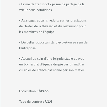
• Prime de transport / prime de partage de la
valeur sous conditions
• Avantages et tarifs réduits sur les prestations
de l’hôtel, de la thalasso et du restaurant pour
les membres de l’équipe
• De belles opportunités d’évolution au sein de
l’entreprise
• Accueil au sein d’une brigade stable et avec
un bon esprit d’équipe dirigée par un maître
cuisinier de France passionné par son métier
Arzon
Localisation :
CDI
Type de contrat :