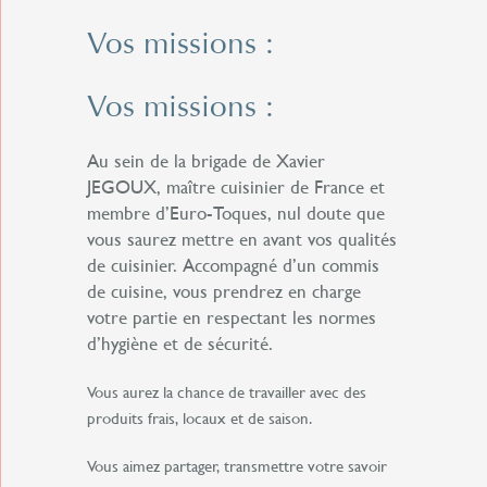
Vos missions :
Vos missions :
Au sein de la brigade de Xavier
JEGOUX, maître cuisinier de France et
membre d’Euro-Toques, nul doute que
vous saurez mettre en avant vos qualités
de cuisinier. Accompagné d’un commis
de cuisine, vous prendrez en charge
votre partie en respectant les normes
d’hygiène et de sécurité.
Vous aurez la chance de travailler avec des
produits frais, locaux et de saison.
Vous aimez partager, transmettre votre savoir