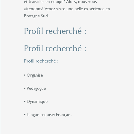
et travailler en équipe? Alors, nous vous
attendons! Venez vivre une belle expérience en
Bretagne Sud.
Profil recherché :
Profil recherché :
Profil recherché :
• Organisé
• Pédagogue
• Dynamique
• Langue requise: Français.