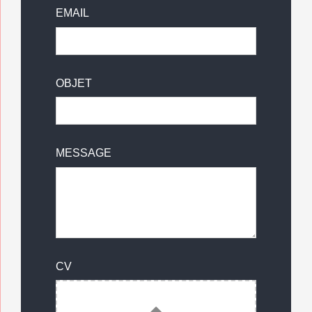
EMAIL
OBJET
MESSAGE
CV