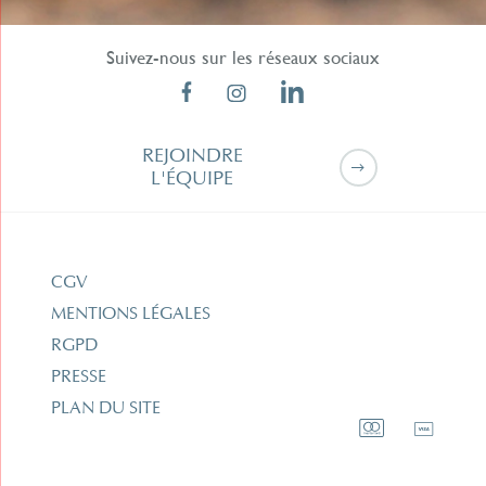
Suivez-nous sur les réseaux sociaux
REJOINDRE
L'ÉQUIPE
CGV
MENTIONS LÉGALES
RGPD
PRESSE
PLAN DU SITE