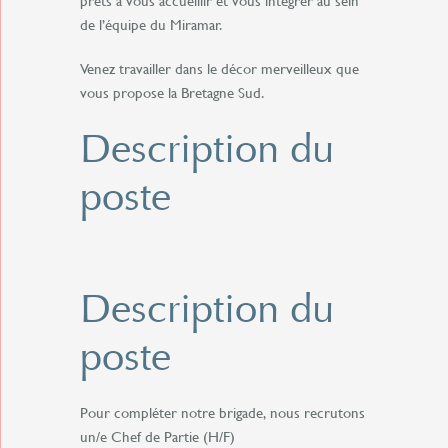
prêts à vous accueillir et vous intégrer au sein
de l’équipe du Miramar.
Venez travailler dans le décor merveilleux que
vous propose la Bretagne Sud.
Description du
poste
Description du
poste
Pour compléter notre brigade, nous recrutons
un/e Chef de Partie (H/F)