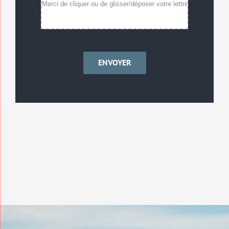
ENVOYER