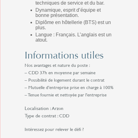
techniques de service et du bar.
Dynamique, esprit d’équipe et
bonne présentation.
Diplôme en hôtellerie (BTS) est un
plus.
Langue : Français. L’anglais est un
atout.
Informations utiles
Nos avantages et nature du poste :
– CDD 37h en moyenne par semaine
– Possibilité de logement durant le contrat
– Mutuelle d’entreprise prise en charge à 100%
– Tenue fournie et nettoyée par l’entreprise
Localisation :
Arzon
Type de contrat :
CDD
Intéressez pour relever le défi ?