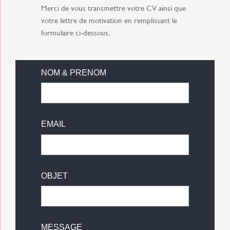
Merci de vous transmettre votre CV ainsi que
votre lettre de motivation en remplissant le
formulaire ci-dessous.
NOM & PRENOM
EMAIL
OBJET
MESSAGE