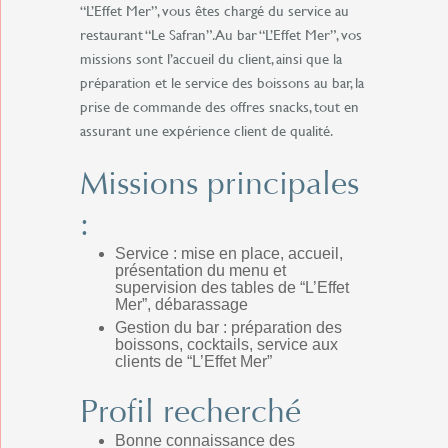
“L’Effet Mer”, vous êtes chargé du service au
restaurant “Le Safran”. Au bar “L’Effet Mer”, vos
missions sont l’accueil du client, ainsi que la
préparation et le service des boissons au bar, la
prise de commande des offres snacks, tout en
assurant une expérience client de qualité.
Missions principales
:
Service :
mise en place, accueil,
présentation du menu et
supervision des tables de “L’Effet
Mer”, débarassage
Gestion du bar :
préparation des
boissons, cocktails, service aux
clients de “L’Effet Mer”
Profil recherché
Bonne connaissance des