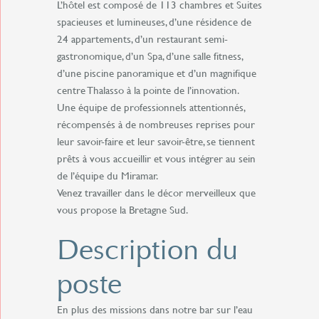
L’hôtel est composé de 113 chambres et Suites
spacieuses et lumineuses, d’une résidence de
24 appartements, d’un restaurant semi-
gastronomique, d’un Spa, d’une salle fitness,
d’une piscine panoramique et d’un magnifique
centre Thalasso à la pointe de l’innovation.
Une équipe de professionnels attentionnés,
récompensés à de nombreuses reprises pour
leur savoir-faire et leur savoir-être, se tiennent
prêts à vous accueillir et vous intégrer au sein
de l’équipe du Miramar.
Venez travailler dans le décor merveilleux que
vous propose la Bretagne Sud.
Description du
poste
En plus des missions dans notre bar sur l’eau