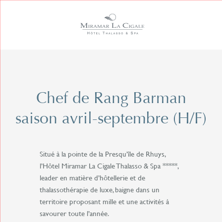
Passer
au
contenu
Chef de Rang Barman
saison avril-septembre (H/F)
Situé à la pointe de la Presqu’île de Rhuys,
l’Hôtel Miramar La Cigale Thalasso & Spa *****,
leader en matière d’hôtellerie et de
thalassothérapie de luxe, baigne dans un
territoire proposant mille et une activités à
savourer toute l’année.