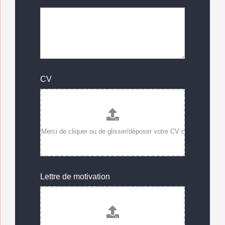
CV
Lettre de motivation