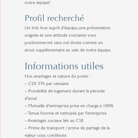
notre équipe!
Profil recherché
Un très bon esprit d’équipe, une présentation
soignée et une attitude souriante vous
positionneront sans nul doute comme un
atout supplémentaire au sein de notre équipe.
Informations utiles
Nos avantages et nature du poste :
– CDI 37h par semaine
– Possibilité de logement durant la période
d’essai
– Mutuelle d’entreprise prise en charge à 100%
– Tenue fournie et nettoyée par l’entreprise
– Avantages sociaux liés au CSE
– Prime de transport / prime de partage de la
valeur sous conditions