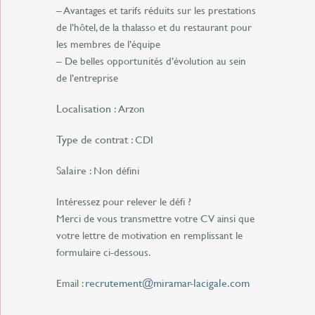
– Avantages et tarifs réduits sur les prestations
de l’hôtel, de la thalasso et du restaurant pour
les membres de l’équipe
– De belles opportunités d’évolution au sein
de l’entreprise
Localisation :
Arzon
Type de contrat :
CDI
Salaire :
Non défini
Intéressez pour relever le défi ?
Merci de vous transmettre votre CV ainsi que
votre lettre de motivation en remplissant le
formulaire ci-dessous.
recrutement@miramar-lacigale.com
Email :