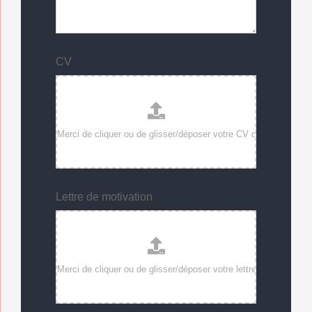
CV
Lettre de motivation