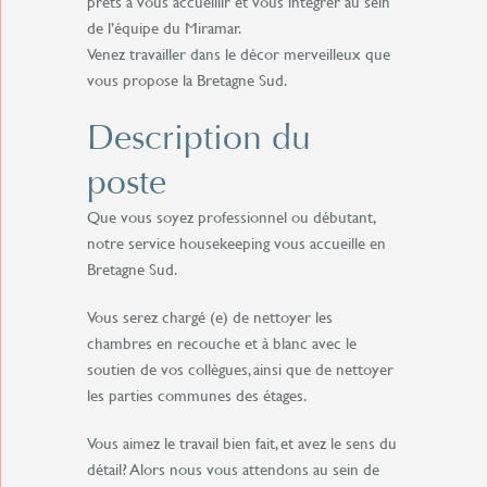
prêts à vous accueillir et vous intégrer au sein
de l’équipe du Miramar.
Venez travailler dans le décor merveilleux que
vous propose la Bretagne Sud.
Description du
poste
Que vous soyez professionnel ou débutant,
notre service housekeeping vous accueille en
Bretagne Sud.
Vous serez chargé (e) de nettoyer les
chambres en recouche et à blanc avec le
soutien de vos collègues, ainsi que de nettoyer
les parties communes des étages.
Vous aimez le travail bien fait, et avez le sens du
détail? Alors nous vous attendons au sein de