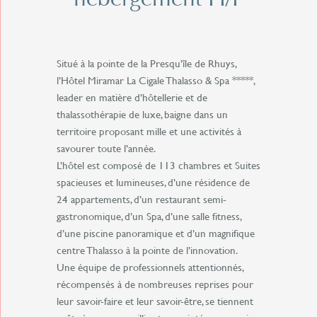
Situé à la pointe de la Presqu’île de Rhuys,
l’Hôtel Miramar La Cigale Thalasso & Spa *****,
leader en matière d’hôtellerie et de
thalassothérapie de luxe, baigne dans un
territoire proposant mille et une activités à
savourer toute l’année.
L’hôtel est composé de 113 chambres et Suites
spacieuses et lumineuses, d’une résidence de
24 appartements, d’un restaurant semi-
gastronomique, d’un Spa, d’une salle fitness,
d’une piscine panoramique et d’un magnifique
centre Thalasso à la pointe de l’innovation.
Une équipe de professionnels attentionnés,
récompensés à de nombreuses reprises pour
leur savoir-faire et leur savoir-être, se tiennent