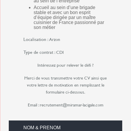
au sein de l’entreprise
Accueil au sein d’une brigade
stable et avec un bon esprit
d’équipe dirigée par un maître
cuisinier de France passionné par
son métier
Localisation :
Arzon
Type de contrat :
CDI
Intéressez pour relever le défi ?
Merci de vous transmettre votre CV ainsi que
votre lettre de motivation en remplissant le
formulaire ci-dessous.
Email : recrutement@miramar-lacigale.com
NOM & PRENOM