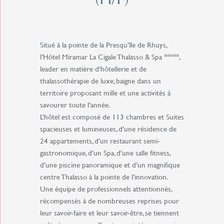
Situé à la pointe de la Presqu’île de Rhuys,
l’Hôtel Miramar La Cigale Thalasso & Spa *****,
leader en matière d’hôtellerie et de
thalassothérapie de luxe, baigne dans un
territoire proposant mille et une activités à
savourer toute l’année.
L’hôtel est composé de 113 chambres et Suites
spacieuses et lumineuses, d’une résidence de
24 appartements, d’un restaurant semi-
gastronomique, d’un Spa, d’une salle fitness,
d’une piscine panoramique et d’un magnifique
centre Thalasso à la pointe de l’innovation.
Une équipe de professionnels attentionnés,
récompensés à de nombreuses reprises pour
leur savoir-faire et leur savoir-être, se tiennent