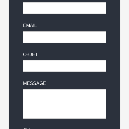
EMAIL
OBJET
MESSAGE