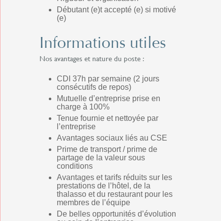
Débutant (e)t accepté (e) si motivé
(e)
Informations utiles
Nos avantages et nature du poste :
CDI 37h par semaine (2 jours
consécutifs de repos)
Mutuelle d’entreprise prise en
charge à 100%
Tenue fournie et nettoyée par
l’entreprise
Avantages sociaux liés au CSE
Prime de transport / prime de
partage de la valeur sous
conditions
Avantages et tarifs réduits sur les
prestations de l’hôtel, de la
thalasso et du restaurant pour les
membres de l’équipe
De belles opportunités d’évolution