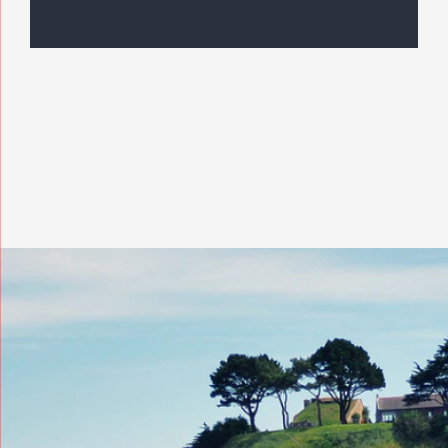
Civilité