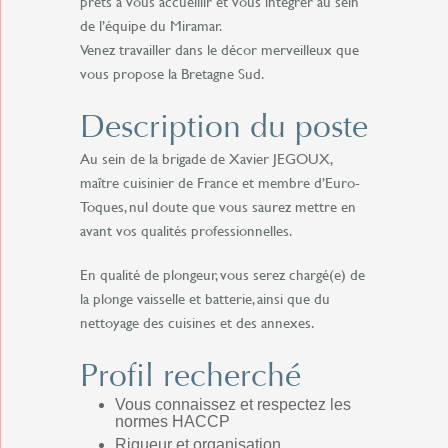
prêts à vous accueillir et vous intégrer au sein
de l’équipe du Miramar.
Venez travailler dans le décor merveilleux que
vous propose la Bretagne Sud.
Description du poste
Au sein de la brigade de Xavier JEGOUX,
maître cuisinier de France et membre d’Euro-
Toques, nul doute que vous saurez mettre en
avant vos qualités professionnelles.
En qualité de plongeur, vous serez chargé(e) de
la plonge vaisselle et batterie, ainsi que du
nettoyage des cuisines et des annexes.
Profil recherché
Vous connaissez et respectez les
normes HACCP
Rigueur et organisation