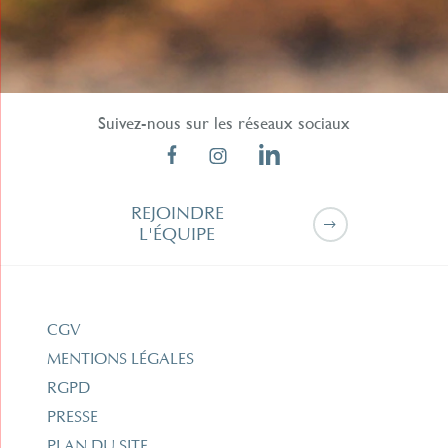
Suivez-nous sur les réseaux sociaux
REJOINDRE
L'ÉQUIPE
CGV
MENTIONS LÉGALES
RGPD
PRESSE
PLAN DU SITE